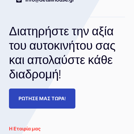
Διατηρήστε την αξία
του αυτοκινήτου σας
και απολαύστε κάθε
διαδρομή!
ΡΩΤΗΣΕ ΜΑΣ ΤΩΡΑ!
Η Εταιρία μας