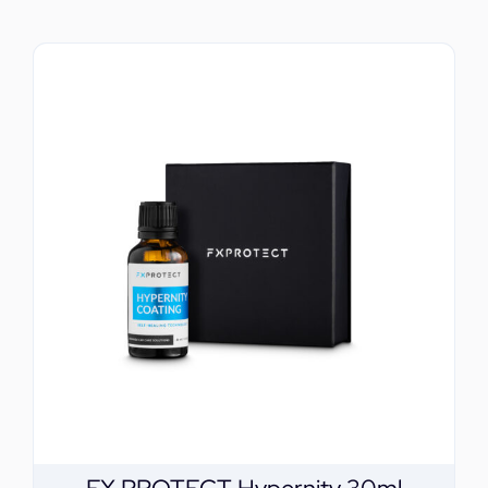
ΕΠΙΚΟΙΝΩΝΙΑ