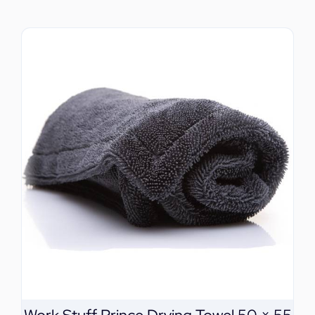
ΕΠΙΚΟΙΝΩΝΙΑ