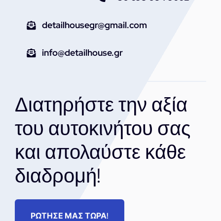
detailhousegr@gmail.com
info@detailhouse.gr
Διατηρήστε την αξία
του αυτοκινήτου σας
και απολαύστε κάθε
διαδρομή!
ΡΩΤΗΣΕ ΜΑΣ ΤΩΡΑ!