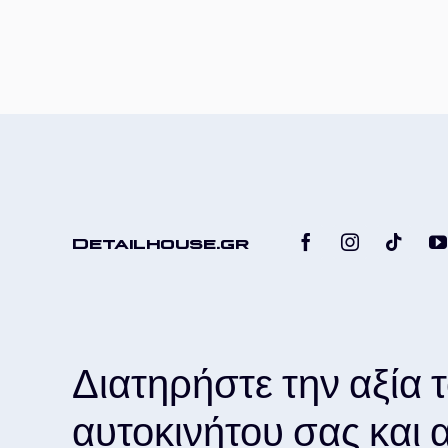
Detailhouse.gr
Διατηρήστε την αξία 
αυτοκινήτου σας και