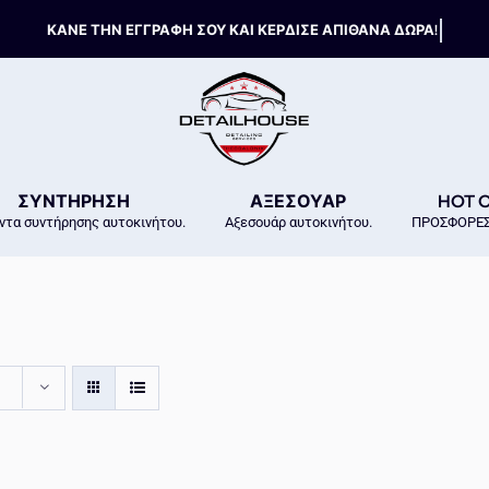
ΣΥΝΤΗΡΗΣΗ
ΑΞΕΣΟΥΑΡ
HOT 
ντα συντήρησης αυτοκινήτου.
Αξεσουάρ αυτοκινήτου.
ΠΡΟΣΦΟΡΕΣ