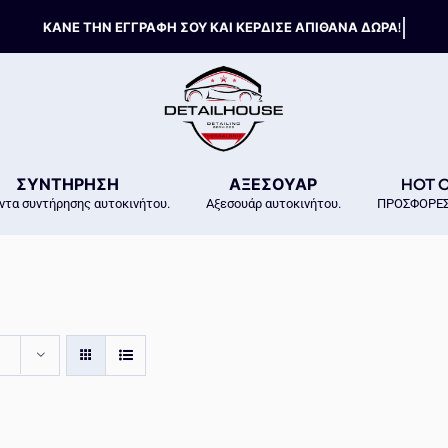
ΣΥΝΤΗΡΗΣΗ
ΑΞΕΣΟΥΑΡ
HOT 
ντα συντήρησης αυτοκινήτου.
Αξεσουάρ αυτοκινήτου.
ΠΡΟΣΦΟΡΕΣ