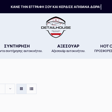
ΣΥΝΤΗΡΗΣΗ
ΑΞΕΣΟΥΑΡ
HOT 
ντα συντήρησης αυτοκινήτου.
Αξεσουάρ αυτοκινήτου.
ΠΡΟΣΦΟΡΕΣ