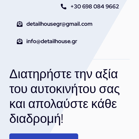
+30 698 084 9662
detailhousegr@gmail.com
info@detailhouse.gr
Διατηρήστε την αξία
του αυτοκινήτου σας
και απολαύστε κάθε
διαδρομή!