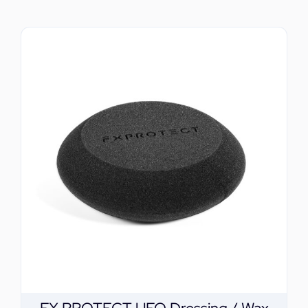
ΕΠΙΚΟΙΝΩΝΙΑ