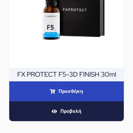
FX PROTECT F5-3D FINISH 30ml
Προσθήκη
Προβολή