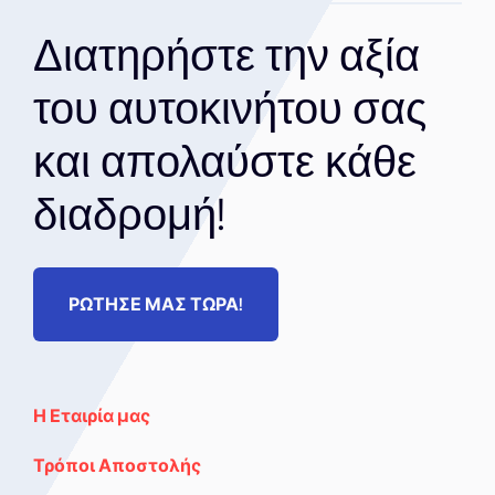
Διατηρήστε την αξία
του αυτοκινήτου σας
και απολαύστε κάθε
διαδρομή!
ΡΩΤΗΣΕ ΜΑΣ ΤΩΡΑ!
Η Εταιρία μας
Τρόποι Αποστολής