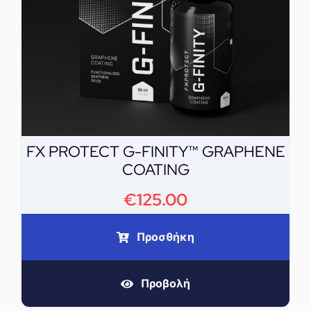
FX PROTECT G-FINITY™ GRAPHENE
COATING
€
125.00
Προσθήκη
Προβολή