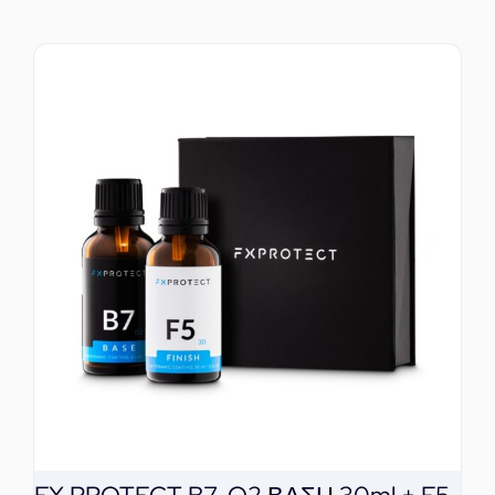
ΕΠΙΚΟΙΝΩΝΙΑ