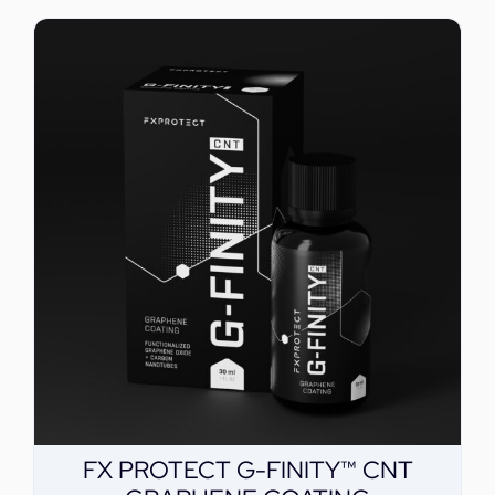
FX PROTECT G-FINITY™ CNT