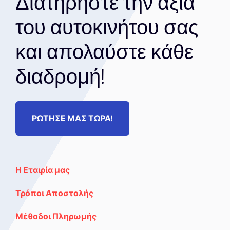
Διατηρήστε την αξία
του αυτοκινήτου σας
και απολαύστε κάθε
διαδρομή!
ΡΩΤΗΣΕ ΜΑΣ ΤΩΡΑ!
Η Εταιρία μας
Τρόποι Αποστολής
Μέθοδοι Πληρωμής