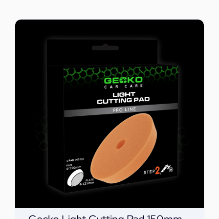
ΕΠΙΚΟΙΝΩΝΙΑ