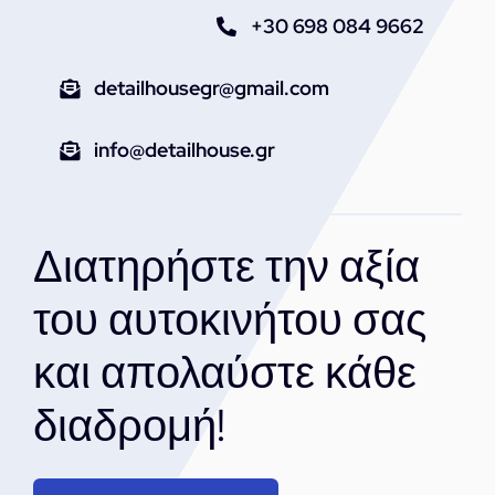
+30 698 084 9662
detailhousegr@gmail.com
info@detailhouse.gr
Διατηρήστε την αξία
του αυτοκινήτου σας
και απολαύστε κάθε
διαδρομή!