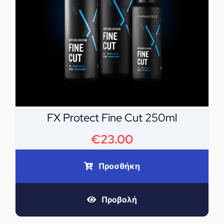
FX Protect Fine Cut 250ml
€
23.00
Προσθήκη
Προβολή