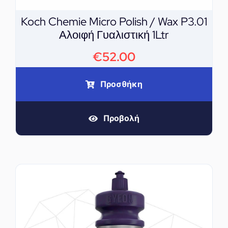
Koch Chemie Micro Polish / Wax P3.01
Αλοιφή Γυαλιστική 1Ltr
€
52.00
Προσθήκη
Προβολή