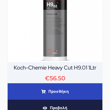
Koch-Chemie Heavy Cut H9.01 1Ltr
€
56.50
Προσθήκη
Προβολή