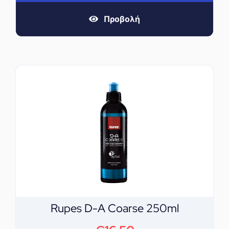
Προβολή
Rupes D-A Coarse 250ml