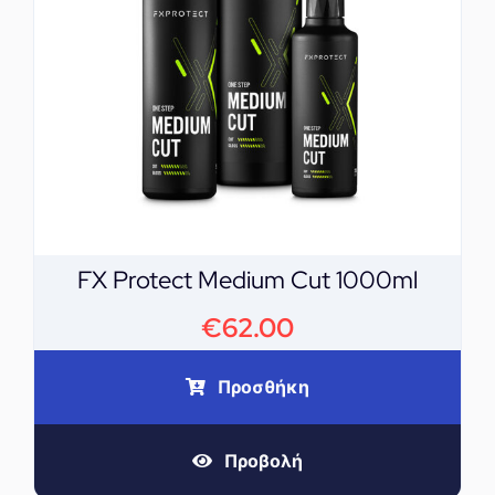
FX Protect Medium Cut 1000ml
€
62.00
Προσθήκη
Προβολή