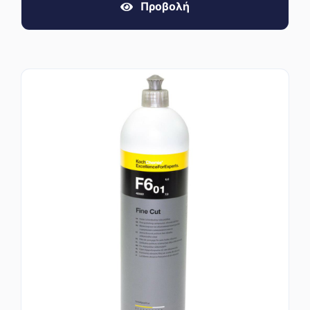
Προβολή