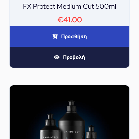
FX Protect Medium Cut 500ml
€
41.00
Προσθήκη
Προβολή