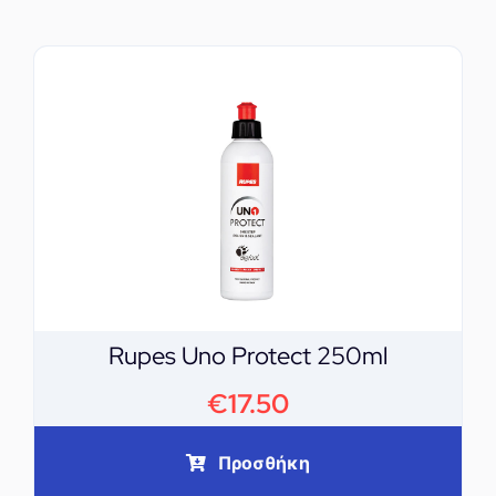
Rupes Uno Protect 250ml
€
17.50
Προσθήκη