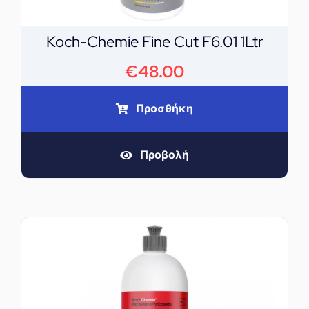
Koch-Chemie Fine Cut F6.01 1Ltr
€
48.00
Προσθήκη
Προβολή