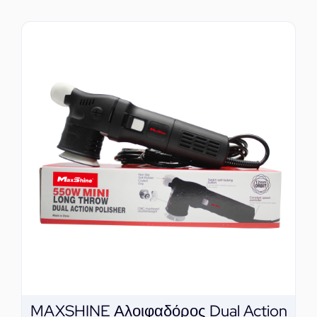
MAXSHINE Αλοιφαδόρος Dual Action