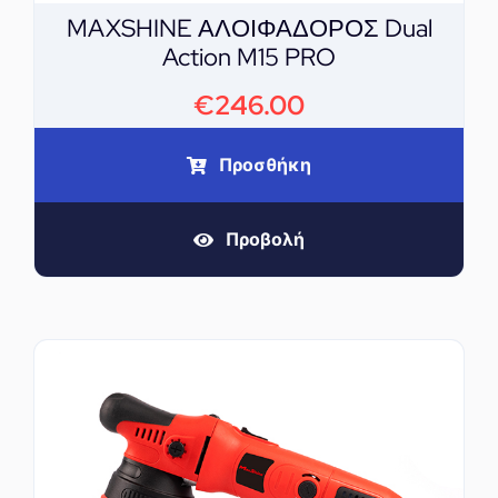
MAXSHINE ΑΛΟΙΦΑΔΟΡΟΣ Dual
Action M15 PRO
€
246.00
Προσθήκη
Προβολή