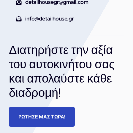
detailhousegr@gmail.com
info@detailhouse.gr
Διατηρήστε την αξία
του αυτοκινήτου σας
και απολαύστε κάθε
διαδρομή!
ΡΩΤΗΣΕ ΜΑΣ ΤΩΡΑ!