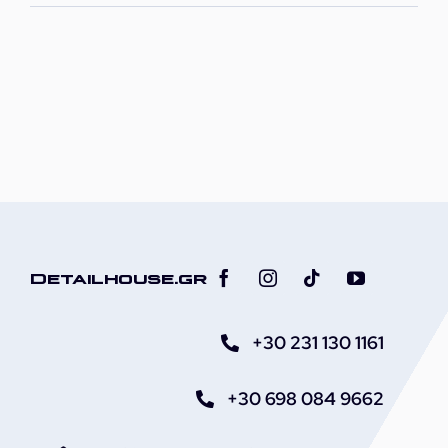
Detailhouse.gr
+30 231 130 1161
+30 698 084 9662