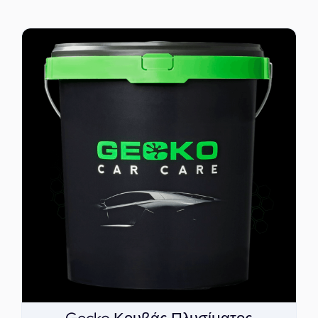
ΕΠΙΚΟΙΝΩΝΙΑ