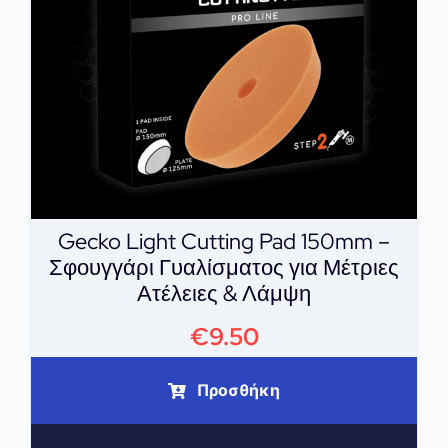
Gecko Light Cutting Pad 150mm –
Σφουγγάρι Γυαλίσματος για Μέτριες
Ατέλειες & Λάμψη
€
9.50
Προσθήκη