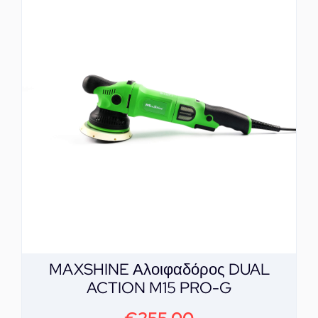
MAXSHINE Αλοιφαδόρος DUAL
ACTION M15 PRO-G